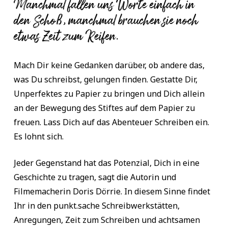
Manchmal fallen uns Worte einfach in
den Schoß, manchmal brauchen sie noch
etwas Zeit zum Reifen.
Mach Dir keine Gedanken darüber, ob andere das,
was Du schreibst, gelungen finden. Gestatte Dir,
Unperfektes zu Papier zu bringen und Dich allein
an der Bewegung des Stiftes auf dem Papier zu
freuen. Lass Dich auf das Abenteuer Schreiben ein.
Es lohnt sich.
Jeder Gegenstand hat das Potenzial, Dich in eine
Geschichte zu tragen, sagt die Autorin und
Filmemacherin Doris Dörrie. In diesem Sinne findet
Ihr in den punkt.sache Schreibwerkstätten,
Anregungen, Zeit zum Schreiben und achtsamen