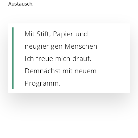
Austausch.
Mit Stift, Papier und
neugierigen Menschen –
Ich freue mich drauf.
Demnächst mit neuem
Programm.