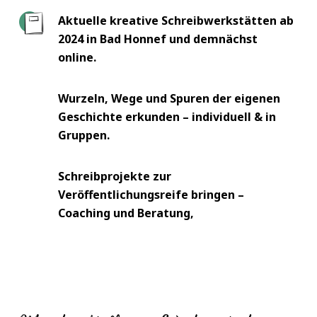
Aktuelle kreative Schreibwerkstätten ab
2024 in Bad Honnef und demnächst
online.
Wurzeln, Wege und Spuren der eigenen
Geschichte erkunden – individuell & in
Gruppen.
Schreibprojekte zur
Veröffentlichungsreife bringen –
Coaching und Beratung,