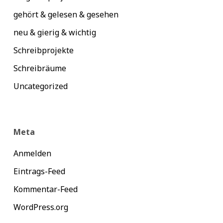
gehört & gelesen & gesehen
neu & gierig & wichtig
Schreibprojekte
Schreibräume
Uncategorized
Meta
Anmelden
Eintrags-Feed
Kommentar-Feed
WordPress.org