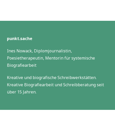
punkt.sache
Ines Nowack, Diplomjournalistin,
Poesietherapeutin, Mentorin für systemische
Biografiearbeit
Kreative und biografische Schreibwerkstätten.
Kreative Biografiearbeit und Schreibberatung seit
über 15 Jahren.