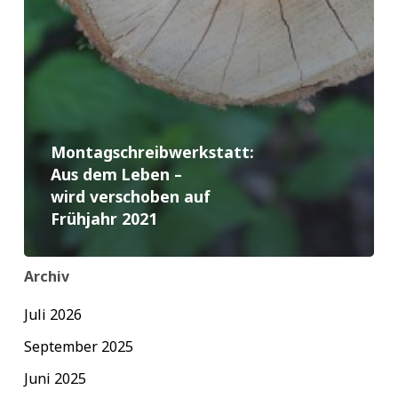
Montagschreibwerkstatt:
Aus dem Leben –
wird verschoben auf
Frühjahr 2021
Archiv
Juli 2026
September 2025
Juni 2025