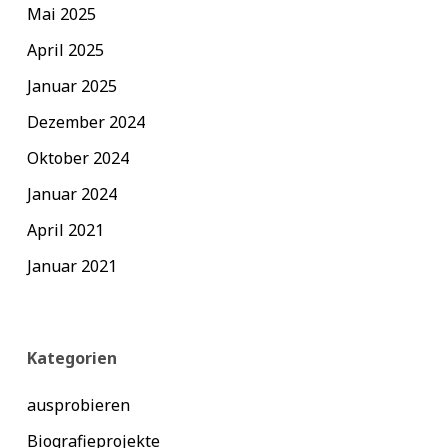
Mai 2025
April 2025
Januar 2025
Dezember 2024
Oktober 2024
Januar 2024
April 2021
Januar 2021
Kategorien
ausprobieren
Biografieprojekte