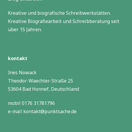
Kreative und biografische Schreibwerkstätten.
Kreative Biografiearbeit und Schreibberatung seit
über 15 Jahren.
kontakt
Ines Nowack
Theodor-Waechter-Straße 25
53604 Bad Honnef, Deutschland
mobil 0176 31781796
e-mail kontakt@punktsache.de