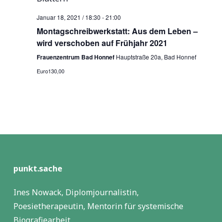
Januar 18, 2021 / 18:30
-
21:00
Montagschreibwerkstatt: Aus dem Leben –
wird verschoben auf Frühjahr 2021
Frauenzentrum Bad Honnef
Hauptstraße 20a, Bad Honnef
Euro130,00
punkt.sache
Ines Nowack, Diplomjournalistin,
Poesietherapeutin, Mentorin für systemische
Biografiearbeit