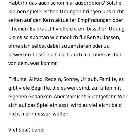
Habt ihr das auch schon mal ausprobiert? Solche
kleinen spielerischen Übungen bringen uns nicht
selten auf den Kern aktueller Empfindungen oder
Themen. Es braucht vielleicht ein bisschen Übung,
um es so spontan wie möglich fließen zu lassen,
ohne sich selbst dabei zu zensieren oder zu
bewerten. Lasst euch doch auch mal überraschen
von dem, was kommt.
Träume, Alltag, Regeln, Sonne, Urlaub, Familie, es
gibt viele Begriffe, die es wert sind, zu füllen mit
eigenen Gedanken. Aber Vorsicht! Suchtgefahr: Wer
sich auf das Spiel einlässt, wird es vielleicht bald
nicht mehr missen wollen.
Viel Spaß dabei.