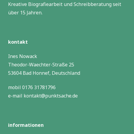
Kreative Biografiearbeit und Schreibberatung seit
über 15 Jahren.
kontakt
Ines Nowack
Theodor-Waechter-Straße 25
53604 Bad Honnef, Deutschland
mobil 0176 31781796
e-mail kontakt@punktsache.de
informationen