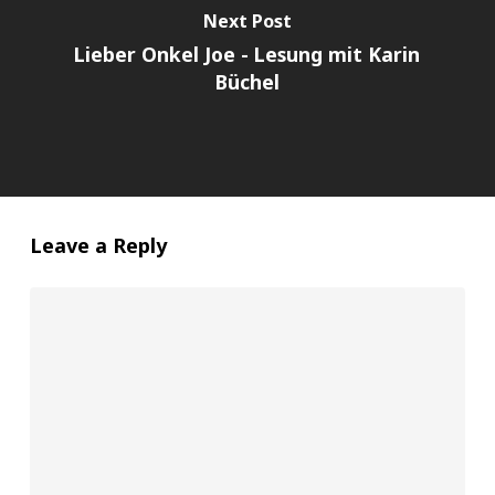
Next Post
Lieber Onkel Joe - Lesung mit Karin
Büchel
Leave a Reply