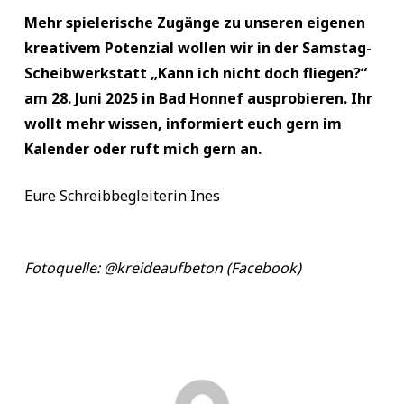
Mehr spielerische Zugänge zu unseren eigenen
kreativem Potenzial wollen wir in der Samstag-
Scheibwerkstatt „Kann ich nicht doch fliegen?“
am 28. Juni 2025 in Bad Honnef ausprobieren. Ihr
wollt mehr wissen, informiert euch gern im
Kalender oder ruft mich gern an.
Eure Schreibbegleiterin Ines
Fotoquelle: @kreideaufbeton (Facebook)