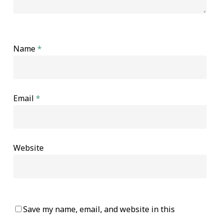
Name
*
Email
*
Website
Save my name, email, and website in this