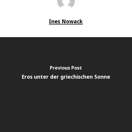
Ines Nowack
Previous Post
Eros unter der griechischen Sonne