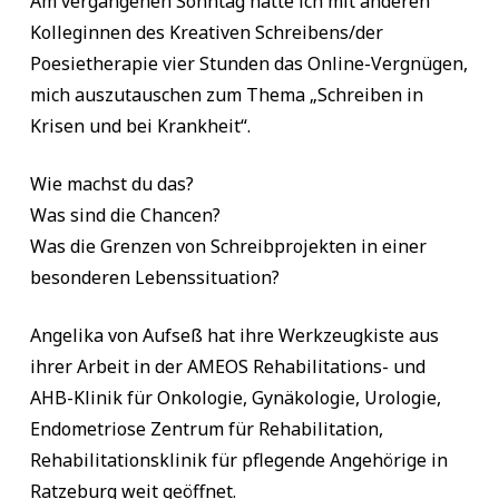
Am vergangenen Sonntag hatte ich mit anderen
Kolleginnen des Kreativen Schreibens/der
Poesietherapie vier Stunden das Online-Vergnügen,
mich auszutauschen zum Thema „Schreiben in
Krisen und bei Krankheit“.
Wie machst du das?
Was sind die Chancen?
Was die Grenzen von Schreibprojekten in einer
besonderen Lebenssituation?
Angelika von Aufseß hat ihre Werkzeugkiste aus
ihrer Arbeit in der AMEOS Rehabilitations- und
AHB-Klinik für Onkologie, Gynäkologie, Urologie,
Endometriose Zentrum für Rehabilitation,
Rehabilitationsklinik für pflegende Angehörige in
Ratzeburg weit geöffnet.