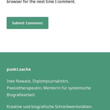
browser for the next time I comment.
punkt.sache
Ines Nowack, Diplomjournalistin,
Poesietherapeutin, Mentorin für systemische
Biografiearbeit
Kreative und biografische Schreibwerkstätten.